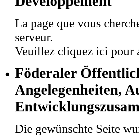
Développement
La page que vous cherchez
serveur.
Veuillez cliquez ici pour 
Föderaler Öffentlic
Angelegenheiten, 
Entwicklungszusam
Die gewünschte Seite wur