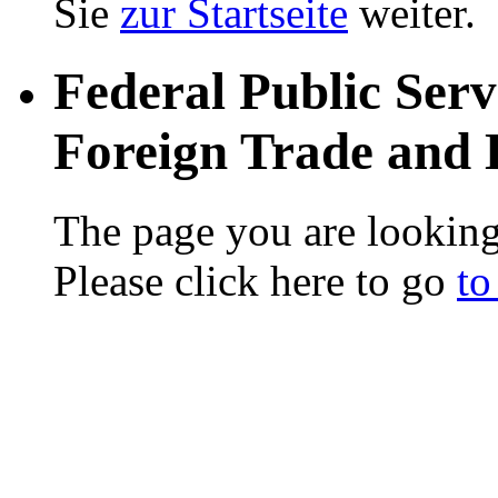
Sie
zur Startseite
weiter.
Federal Public Serv
Foreign Trade and
The page you are looking
Please click here to go
to